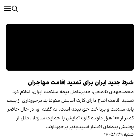
شرط جدید ایران برای تمدید اقامت مهاجران
محمدمهدی ناصحی، مدیرعامل بیمه سلامت ایران، اعلام کرد
تمدید اقامت اتباع دارای کارت آمایش منوط به برخورداری از بیمه
پایه سلامت و پرداخت حق بیمه است. به گفته او، در حال حاضر
کمتر از ۱۰۰ هزار دارنده کارت آمایش با حمایت سازمان ملل از
پوشش بیمه‌ای اقشار آسیب‌پذیر برخوردارند.
شنبه ۱۴۰۵/۳/۹