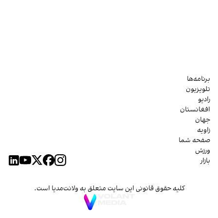
برنامه‌ها
تلویزیون
رادیو
افغانستان
جهان
زاویه
صفحه شما
ورزش
بازار
کلیه حقوق قانونی این سایت متعلق به ولانت‌مدیا است.