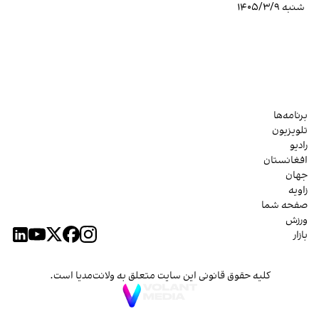
شنبه ۱۴۰۵/۳/۹
برنامه‌ها
تلویزیون
رادیو
افغانستان
جهان
زاویه
صفحه شما
ورزش
بازار
کلیه حقوق قانونی این سایت متعلق به ولانت‌مدیا است.