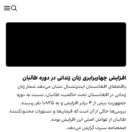
افزایش چهاربرابری زنان زندانی در دوره طالبان
یافته‌های افغانستان اینترنشنال نشان می‌دهد شمار زنان
زندانی در افغانستان تحت حاکمیت طالبان، نسبت به دوره
جمهوریت بیش از ۴ برابر افزایش و به ۱٬۸۲۵ نفر رسیده.
بررسی‌ها حاکی از آن است که فرمان‌ها و دستورات محدودکننده
طالبان از عوامل اصلی این افزایش بوده.
صمصامه سیرت گزارش می‌دهد.