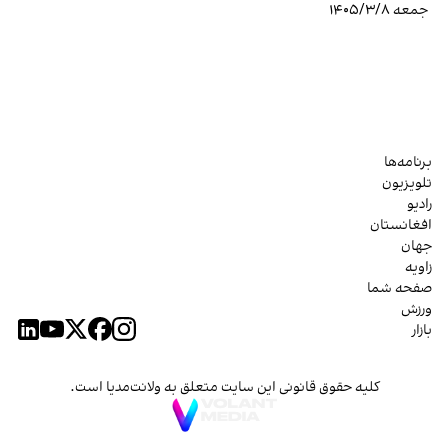
جمعه ۱۴۰۵/۳/۸
برنامه‌ها
تلویزیون
رادیو
افغانستان
جهان
زاویه
صفحه شما
ورزش
بازار
کلیه حقوق قانونی این سایت متعلق به ولانت‌مدیا است.