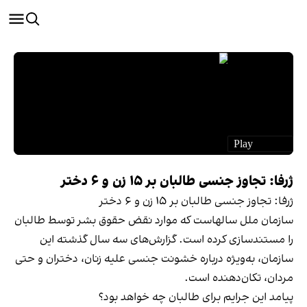
ژرفا: تجاوز جنسی طالبان بر ۱۵ زن و ۶ دختر
ژرفا: تجاوز جنسی طالبان بر ۱۵ زن و ۶ دختر
سازمان ملل سالهاست که موارد نقض حقوق بشر توسط طالبان
را مستندسازی کرده است. گزارش‌های سه سال گذشته این
سازمان، به‌ویژه درباره خشونت جنسی علیه زنان، دختران و حتی
مردان، تکان‌دهنده است.
پیامد این جرایم برای طالبان چه خواهد بود؟