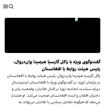
گفت‌وگوی ویژه با راکل گارسیا هرمیدا وان‌در‌وال،
رئیس هیئت روابط با افغانستان
راکل گارسیا هرمیدا وان‌در‌وال، رئیس هیئت روابط با افغانستان
در پارلمان اروپا، در گفت‌وگوی ویژه با افغانستان اینترنشنال
درباره سیاست اتحادیه اروپا در قبال طالبان، وضعیت زنان و
دختران افغان و آینده افغانستان صحبت می‌کند. او هشدار
می‌دهد که هرگونه تعامل سیاسی با طالبان می‌تواند به