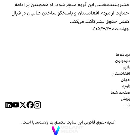
مشروعیت‌بخشی این گروه منجر شود. او همچنین بر ادامه
حمایت از مردم افغانستان و پاسخگو ساختن طالبان در قبال
نقض حقوق بشر تأکید می‌کند.
چهارشنبه ۱۴۰۵/۳/۱۳
برنامه‌ها
تلویزیون
رادیو
افغانستان
جهان
زاویه
صفحه شما
ورزش
بازار
کلیه حقوق قانونی این سایت متعلق به ولانت‌مدیا است.