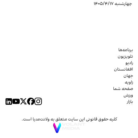
چهارشنبه ۱۴۰۵/۴/۱۷
برنامه‌ها
تلویزیون
رادیو
افغانستان
جهان
زاویه
صفحه شما
ورزش
بازار
کلیه حقوق قانونی این سایت متعلق به ولانت‌مدیا است.