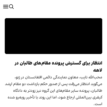
انتظار برای گسترش پرونده مقام‌های طالبان در
لاهه
محب‌الله تایب، معاون نمایندگی دائمی افغانستان در ژنو،
می‌گوید انتظار می‌رفت پس از صدور حکم بازداشت دو مقام ارشد
طالبان، پرونده سایر مقام‌های این گروه نیز زودتر به دادگاه
کیفری بین‌المللی ارجاع شود، اما این روند با تأخیر روبه‌رو شده
است.