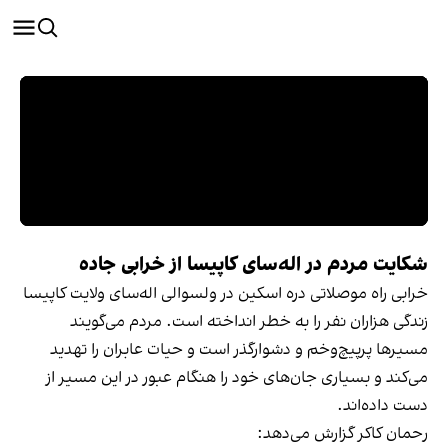
شکایت مردم در اله‌سای کاپیسا از خرابی جاده
خرابی راه موصلاتی دره اسکین در ولسوالی اله‌سای ولایت کاپیسا
زندگی هزاران نفر را به خطر انداخته است. مردم می‌گویند
مسیرها پرپیچ‌وخم و دشوارگذر است و حیات عابران را تهدید
می‌کند و بسیاری جان‌های خود را هنگام عبور در این مسیر از
دست داده‌اند.
رحمان کاکر گزارش می‌دهد: