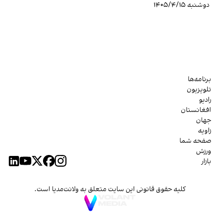
دوشنبه ۱۴۰۵/۴/۱۵
برنامه‌ها
تلویزیون
رادیو
افغانستان
جهان
زاویه
صفحه شما
ورزش
بازار
کلیه حقوق قانونی این سایت متعلق به ولانت‌مدیا است.