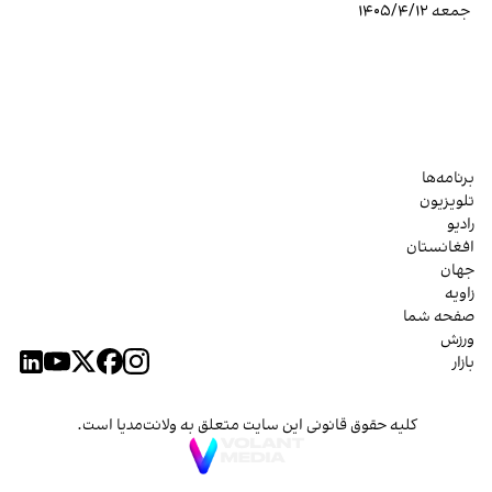
جمعه ۱۴۰۵/۴/۱۲
برنامه‌ها
تلویزیون
رادیو
افغانستان
جهان
زاویه
صفحه شما
ورزش
بازار
کلیه حقوق قانونی این سایت متعلق به ولانت‌مدیا است.