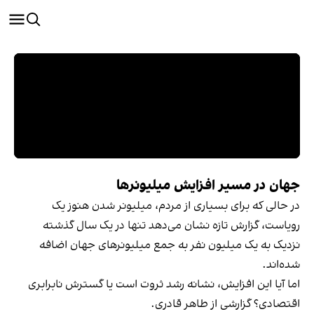
جهان در مسیر افزایش میلیونرها
در حالی که برای بسیاری از مردم، میلیونر شدن هنوز یک
رویاست، گزارش تازه نشان می‌دهد تنها در یک سال گذشته
نزدیک به یک میلیون نفر به جمع میلیونرهای جهان اضافه
شده‌اند.
اما آیا این افزایش، نشانه رشد ثروت است یا گسترش نابرابری
اقتصادی؟ گزارشی از طاهر قادری.