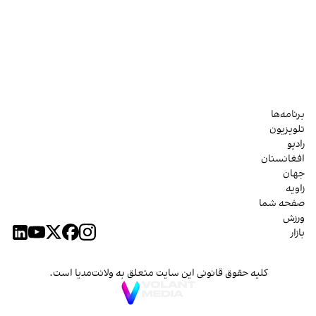
برنامه‌ها
تلویزیون
رادیو
افغانستان
جهان
زاویه
صفحه شما
ورزش
بازار
کلیه حقوق قانونی این سایت متعلق به ولانت‌مدیا است.