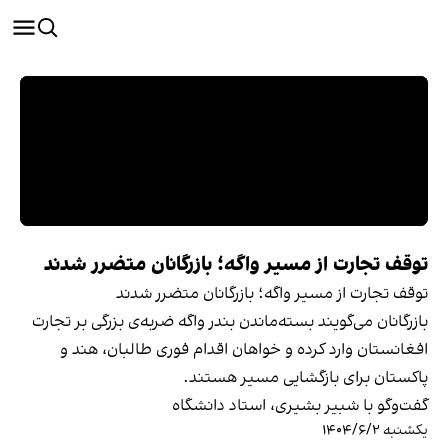
توقف تجارت از مسیر واگه؛ بازرگانان متضرر شدند
توقف تجارت از مسیر واگه؛ بازرگانان متضرر شدند
بازرگانان می‌گویند بسته‌ماندن بندر واگه ضربه‌ی بزرگی بر تجارت
افغانستان وارد کرده و خواهان اقدام فوری طالبان، هند و
پاکستان برای بازگشایی مسیر هستند.
گفت‌وگو با شبیر بشیری، استاد دانشگاه
یکشنبه ۱۴۰۴/۶/۲