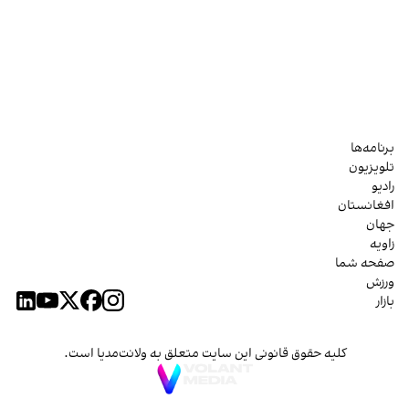
برنامه‌ها
تلویزیون
رادیو
افغانستان
جهان
زاویه
صفحه شما
ورزش
بازار
کلیه حقوق قانونی این سایت متعلق به ولانت‌مدیا است.