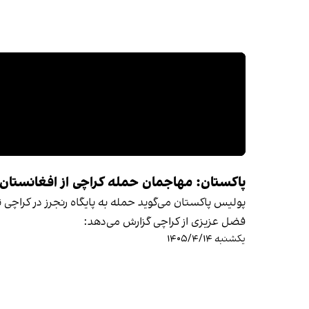
پاکستان: مهاجمان حمله کراچی از افغانستان 
پولیس پاکستان می‌گوید حمله به پایگاه رنجرز در کراچی
فضل عزیزی از کراچی گزارش می‌دهد:
یکشنبه ۱۴۰۵/۴/۱۴