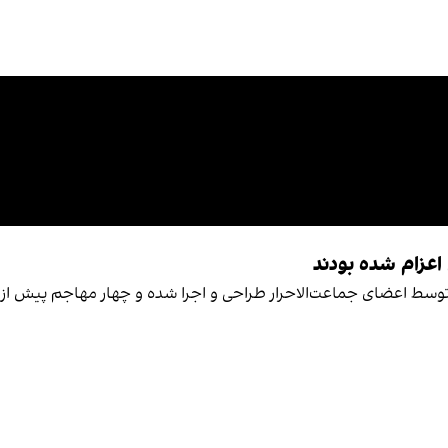
اعزام شده بودند
 توسط اعضای جماعت‌الاحرار طراحی و اجرا شده و چهار مهاجم پیش از 