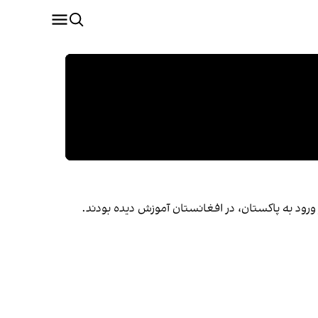
ورود به پاکستان، در افغانستان آموزش دیده بودند.