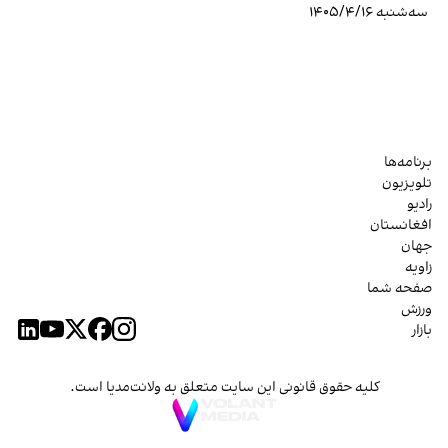
سه‌شنبه ۱۴۰۵/۴/۱۶
برنامه‌ها
تلویزیون
رادیو
افغانستان
جهان
زاویه
صفحه شما
ورزش
بازار
کلیه حقوق قانونی این سایت متعلق به ولانت‌مدیا است.