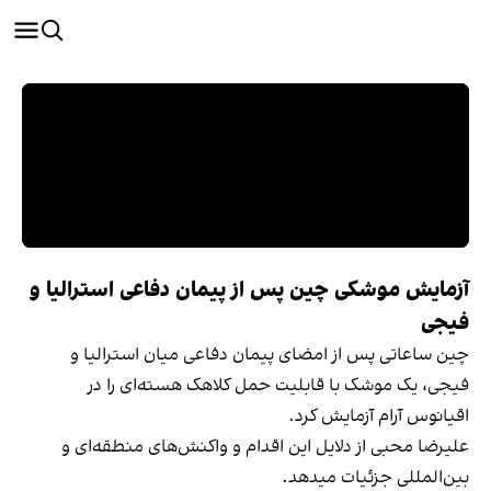
آزمایش موشکی چین پس از پیمان دفاعی استرالیا و
فیجی
چین ساعاتی پس از امضای پیمان دفاعی میان استرالیا و
فیجی، یک موشک با قابلیت حمل کلاهک هسته‌ای را در
اقیانوس آرام آزمایش کرد.
علیرضا محبی از دلایل این اقدام و واکنش‌های منطقه‌ای و
بین‌المللی جزئیات میدهد.