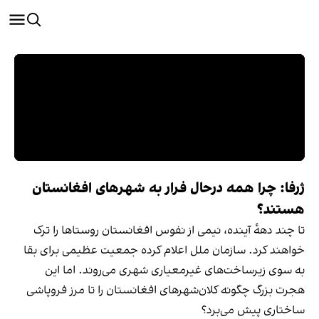
ژرفا: چرا همه درحال فرار به شهرهای افغانستان
هستند؟
تا چند دههٔ آینده، نیمی از نفوس افغانستان روستاها را ترک
خواهند کرد. سازمان ملل اعلام کرده جمعیت عظیمی برای بقا
به سوی زیرساخت‌های غیرمعیاری شهری می‌روند. اما این
هجرت بزرگ چگونه کلان‌شهرهای افغانستان را تا مرز فروپاشی
ساختاری پیش می‌برد؟