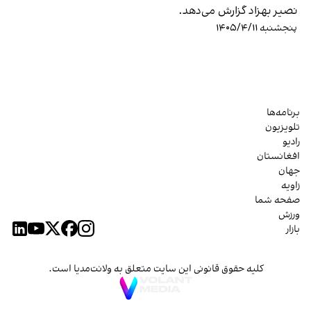
نصیر بهزاد گزارش می‌دهد.
پنجشنبه ۱۴۰۵/۴/۱۱
برنامه‌ها
تلویزیون
رادیو
افغانستان
جهان
زاویه
صفحه شما
ورزش
بازار
کلیه حقوق قانونی این سایت متعلق به ولانت‌مدیا است.