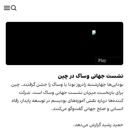
نشست جهانی وساک در چین
بودایی‌ها چهارشنبه زادروز بودا یا وساک را جشن گرفتند. چین
برای بارنخست میزبان نشست جهانی وساک است. شرکت
کننده‌ها درباره نقش آموزه‌های بودیسم در توسعه پایدار، رفاه
انسانی و صلح جهانی گفت‌وگو می‌کنند.
حمید رشید گزارش ‌می‌دهد.