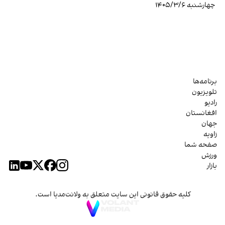
چهارشنبه ۱۴۰۵/۳/۶
برنامه‌ها
تلویزیون
رادیو
افغانستان
جهان
زاویه
صفحه شما
ورزش
بازار
کلیه حقوق قانونی این سایت متعلق به ولانت‌مدیا است.