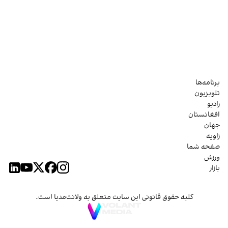
برنامه‌ها
تلویزیون
رادیو
افغانستان
جهان
زاویه
صفحه شما
ورزش
بازار
کلیه حقوق قانونی این سایت متعلق به ولانت‌مدیا است.