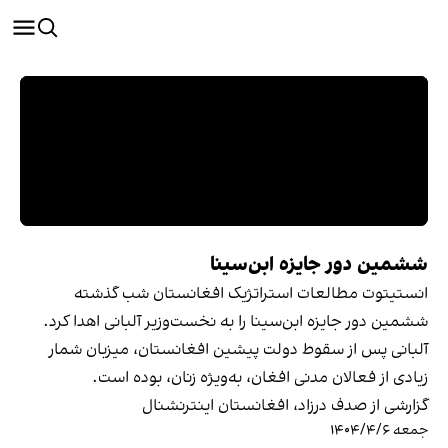
ششمین دور جایزه ابن‌سینا
انستیتوت مطالعات استراتژیک افغانستان شب گذشته
ششمین دور جایزه ابن‌سینا را به نخست‌وزیر آلبانی اهدا کرد.
آلبانی پس از سقوط دولت پیشین افغانستان، میزبان شمار
زیادی از فعالان مدنی افغان، به‌ویژه زنان، بوده است.
گزارشی از صدف درزاد، افغانستان اینترنشنال
جمعه ۱۴۰۴/۴/۶