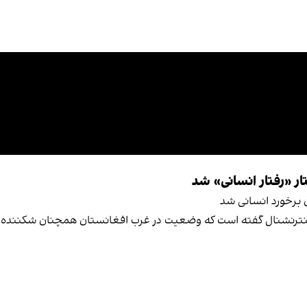
ار «رفتار انسانی» شد
ن برخورد انسانی شد
اینترنشنال گفته است که وضعیت در غرب افغانستان همچنان شکننده اس