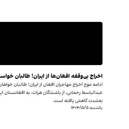
اخراج بی‌وقفه افغان‌ها از ایران؛ طالبان خواست
ادامه موج اخراج مهاجران افغان از ایران؛ طالبان خواها
عبدالباسط رحمانی، از باشندگان هرات، به افغانستان 
به‌شدت کاهش یافته است.
یکشنبه ۱۴۰۴/۵/۵