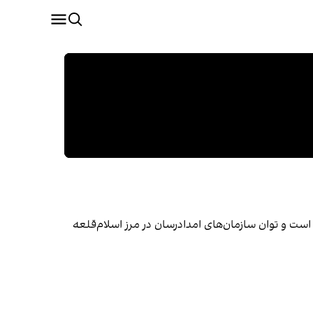
ت و توان سازمان‌های امدادرسان در مرز اسلام‌قلعه