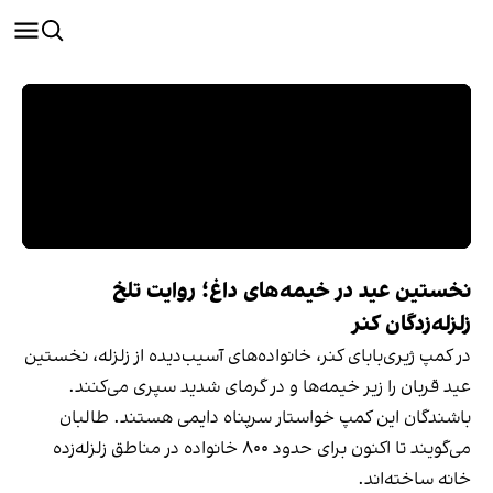
نخستین عید در خیمه‌های داغ؛ روایت تلخ
زلزله‌زدگان کنر
در کمپ ژیری‌بابای کنر، خانواده‌های آسیب‌دیده از زلزله، نخستین
عید قربان را زیر خیمه‌ها و در گرمای شدید سپری می‌کنند.
باشندگان این کمپ خواستار سرپناه دایمی هستند. طالبان
می‌گویند تا اکنون برای حدود ۸۰۰ خانواده در مناطق زلزله‌زده
خانه ساخته‌اند.