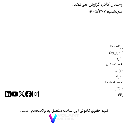
رحمان کاکر، گزارش می‌دهد.
پنجشنبه ۱۴۰۵/۳/۷
برنامه‌ها
تلویزیون
رادیو
افغانستان
جهان
زاویه
صفحه شما
ورزش
بازار
کلیه حقوق قانونی این سایت متعلق به ولانت‌مدیا است.