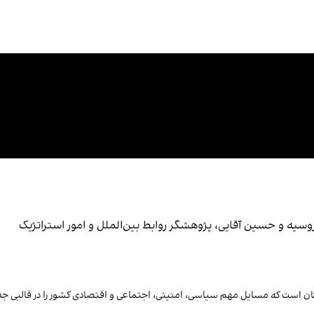
سیه و حسین آقایی، پژوهشگر روابط بین‌الملل و امور استراتژیک
تان است که مسایل مهم سیاسی، امنیتی، اجتماعی و اقتصادی کشور را در قالبی جد