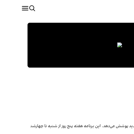
ید پوشش می‌دهد. این برنامه هفته پنج روز از شنبه تا چهارشنبه نشر می‌شود.