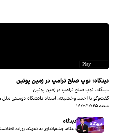
دیدگاه: توپ صلح ترامپ در زمین پوتین
دیدگاه: توپ صلح ترامپ در زمین پوتین
گفت‌وگو با احمد وخشیته، استاد دانشگاه دوستی ملل رو
شنبه ۱۴۰۳/۱۲/۲۵
دیدگاه
دیدگاه، چشم‌اندازی به تحولات روزانه افغانس