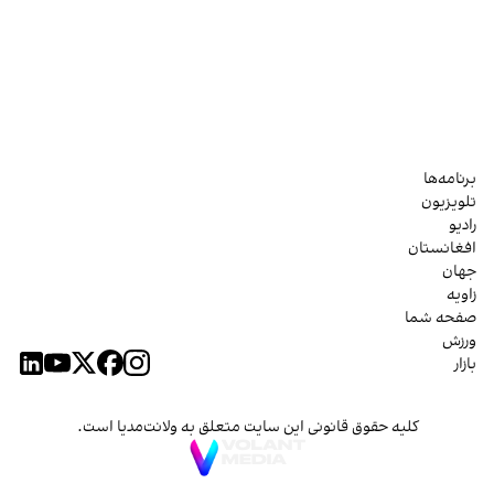
برنامه‌ها
تلویزیون
رادیو
افغانستان
جهان
زاویه
صفحه شما
ورزش
بازار
کلیه حقوق قانونی این سایت متعلق به ولانت‌مدیا است.