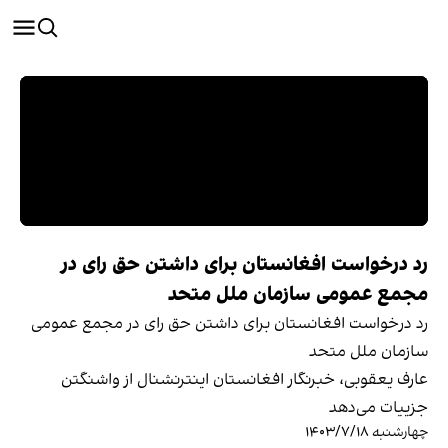
رد درخواست افغانستان برای داشتن حق رای در
مجمع عمومی سازمان ملل متحد
رد درخواست افغانستان برای داشتن حق رای در مجمع عمومی
سازمان ملل متحد
عارف یعقوبی، خبرنگار افغانستان اینترنشنال از واشنگتن
جزییات می‌دهد
چهارشنبه ۱۴۰۳/۷/۱۸