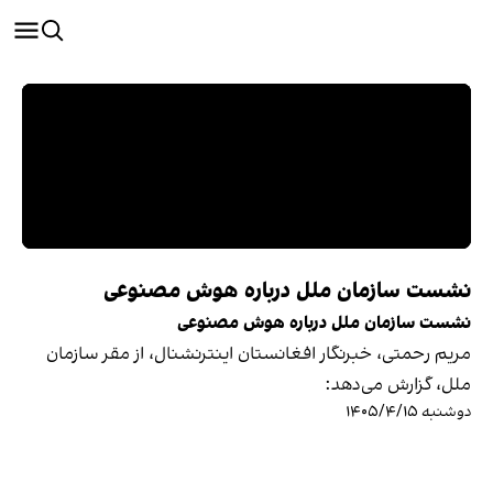
نشست سازمان ملل درباره هوش مصنوعی
نشست سازمان ملل درباره هوش مصنوعی
مریم رحمتی، خبرنگار افغانستان اینترنشنال، از مقر سازمان
ملل، گزارش می‌دهد:
دوشنبه ۱۴۰۵/۴/۱۵