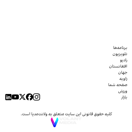
برنامه‌ها
تلویزیون
رادیو
افغانستان
جهان
زاویه
صفحه شما
ورزش
بازار
کلیه حقوق قانونی این سایت متعلق به ولانت‌مدیا است.