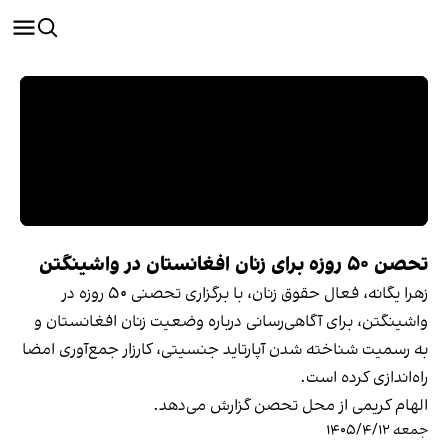
تحصن ۵۰ روزه برای زنان افغانستان در واشینگتن
زهرا یگانه، فعال حقوق زنان، با برگزاری تحصنی ۵۰ روزه در
واشینگتن، برای آگاهی‌رسانی درباره وضعیت زنان افغانستان و
به رسمیت شناخته شدن آپارتاید جنسیتی، کارزار جمع‌آوری امضا
راه‌اندازی کرده است.
الهام کریمی از محل تحصن گزارش می‌دهد.
جمعه ۱۴۰۵/۴/۱۲