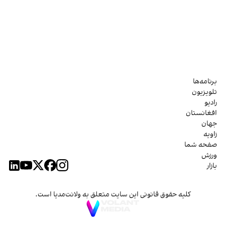
برنامه‌ها
تلویزیون
رادیو
افغانستان
جهان
زاویه
صفحه شما
ورزش
بازار
کلیه حقوق قانونی این سایت متعلق به ولانت‌مدیا است.