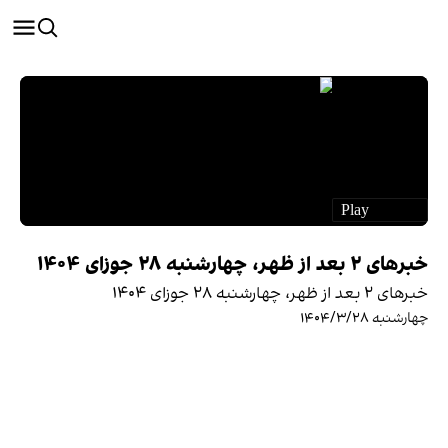
خبرهای ۲ بعد از ظهر، چهارشنبه ۲۸ جوزای ۱۴۰۴
خبرهای ۲ بعد از ظهر، چهارشنبه ۲۸ جوزای ۱۴۰۴
چهارشنبه ۱۴۰۴/۳/۲۸