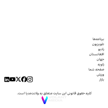
برنامه‌ها
تلویزیون
رادیو
افغانستان
جهان
زاویه
صفحه شما
ورزش
بازار
کلیه حقوق قانونی این سایت متعلق به ولانت‌مدیا است.