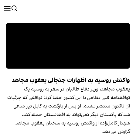
واکنش روسیه به اظهارات جنجالی یعقوب مجاهد
یعقوب مجاهد، وزیر دفاع طالبان در سفر به روسیه یک
توافقنامه فنی-نظامی با این کشور امضا کرد؛ توافقی که جزئیات
آن تاکنون منتشر نشده. او پس از بازگشت به کابل نیز مدعی
شد که پاکستان دیگر نمی‌تواند به افغانستان حمله کند.
شهناز کامل‌زاده از واکنش روسیه به سخنان یعقوب مجاهد
گزارش می‌دهد