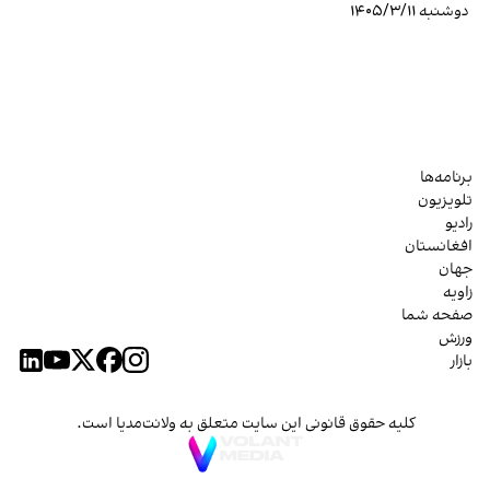
دوشنبه ۱۴۰۵/۳/۱۱
برنامه‌ها
تلویزیون
رادیو
افغانستان
جهان
زاویه
صفحه شما
ورزش
بازار
کلیه حقوق قانونی این سایت متعلق به ولانت‌مدیا است.