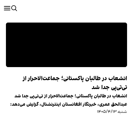
انشعاب در طالبان پاکستانی؛ جماعت‌الاحرار از
تی‌تی‌پی جدا شد
انشعاب در طالبان پاکستانی؛ جماعت‌الاحرار از تی‌تی‌پی جدا شد
عبدالحق عمری، خبرنگار افغانستان اینترنشنال، گزارش می‌دهد:
شنبه ۱۴۰۵/۴/۱۳