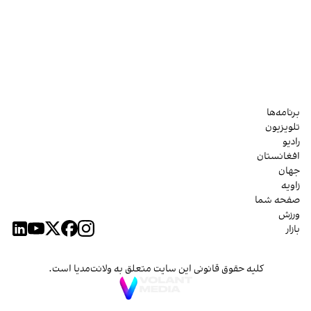
برنامه‌ها
تلویزیون
رادیو
افغانستان
جهان
زاویه
صفحه شما
ورزش
بازار
کلیه حقوق قانونی این سایت متعلق به ولانت‌مدیا است.