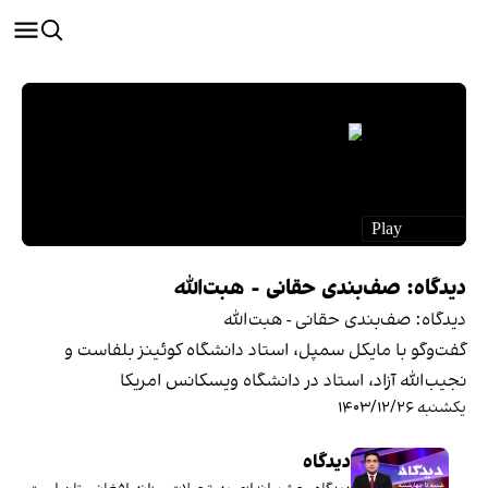
دیدگاه: صف‌بندی حقانی - هبت‌الله
دیدگاه: صف‌بندی حقانی - هبت‌الله
گفت‌و‌گو با مایکل سمپل، استاد دانشگاه کوئینز بلفاست و
نجیب‌الله آزاد، استاد در دانشگاه ویسکانس امریکا
یکشنبه ۱۴۰۳/۱۲/۲۶
دیدگاه