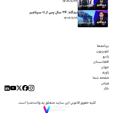
۱۴۰۴/۶/۲۳
دیدگاه: ۲۴ سال پس از ۱۱ سپتامبر
۱۴۰۴/۶/۱۹
برنامه‌ها
تلویزیون
رادیو
افغانستان
جهان
زاویه
صفحه شما
ورزش
بازار
کلیه حقوق قانونی این سایت متعلق به ولانت‌مدیا است.