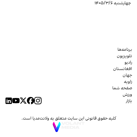
چهارشنبه ۱۴۰۵/۳/۶
برنامه‌ها
تلویزیون
رادیو
افغانستان
جهان
زاویه
صفحه شما
ورزش
بازار
کلیه حقوق قانونی این سایت متعلق به ولانت‌مدیا است.