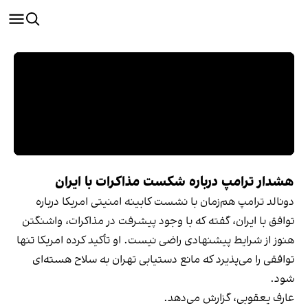
هشدار ترامپ درباره شکست مذاکرات با ایران
دونالد ترامپ هم‌زمان با نشست کابینه امنیتی امریکا درباره
توافق با ایران، گفته که با وجود پیشرفت در مذاکرات، واشنگتن
هنوز از شرایط پیشنهادی راضی نیست. او تأکید کرده امریکا تنها
توافقی را می‌پذیرد که مانع دستیابی تهران به سلاح هسته‌ای
شود.
عارف یعقوبی، گزارش می‌دهد.