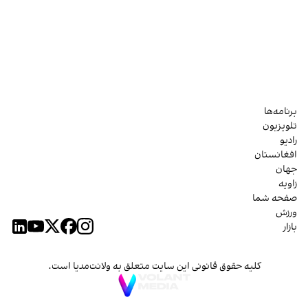
برنامه‌ها
تلویزیون
رادیو
افغانستان
جهان
زاویه
صفحه شما
ورزش
بازار
کلیه حقوق قانونی این سایت متعلق به ولانت‌مدیا است.