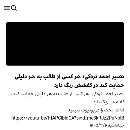
نصیر احمد تره‌کی: هر کسی از طالب به هر دلیلی
حمایت کند در کفشش ریگ دارد
نصیر احمد تره‌کی: هر کسی از طالب به هر دلیلی حمایت کند در
کفشش ریگ دارد.
ادامه بحث را در یوتیوب ببینید:
https://youtu.be/h1APClbldCA?si=d_mc3kRJz2PuNpIB
چهارشنبه ۱۴۰۵/۳/۶