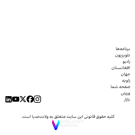
برنامه‌ها
تلویزیون
رادیو
افغانستان
جهان
زاویه
صفحه شما
ورزش
بازار
کلیه حقوق قانونی این سایت متعلق به ولانت‌مدیا است.