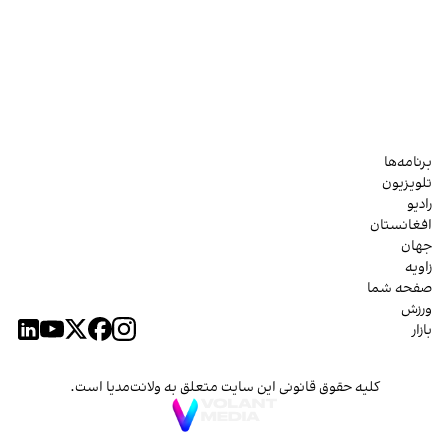
برنامه‌ها
تلویزیون
رادیو
افغانستان
جهان
زاویه
صفحه شما
ورزش
بازار
کلیه حقوق قانونی این سایت متعلق به ولانت‌مدیا است.