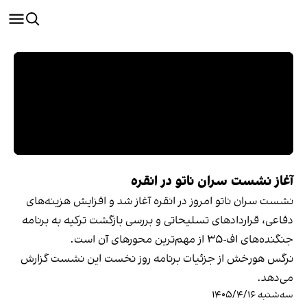
آغاز نشست سران ناتو در انقره
نشست سران ناتو امروز در انقره آغاز شد و افزایش هزینه‌های
دفاعی، قراردادهای تسلیحاتی و بررسی بازگشت ترکیه به برنامه
جنگنده‌های اف-۳۵ از مهم‌ترین محورهای آن است.
نرگس هورخش از جزئیات برنامه روز نخست این نشست گزارش
می‌دهد.
سه‌شنبه ۱۴۰۵/۴/۱۶