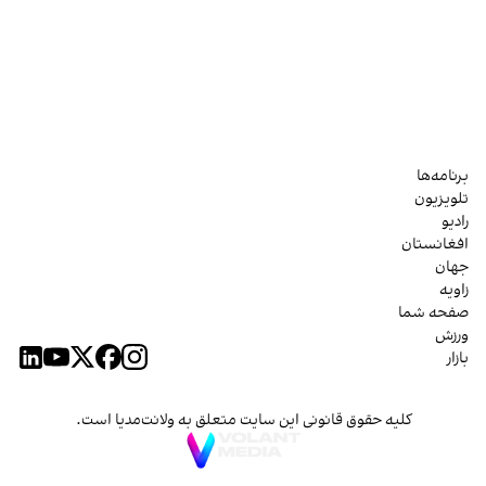
برنامه‌ها
تلویزیون
رادیو
افغانستان
جهان
زاویه
صفحه شما
ورزش
بازار
کلیه حقوق قانونی این سایت متعلق به ولانت‌مدیا است.