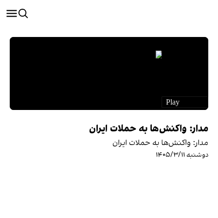
مدار: واکنش‌ها به حملات ایران
مدار: واکنش‌ها به حملات ایران
دوشنبه ۱۴۰۵/۳/۱۱