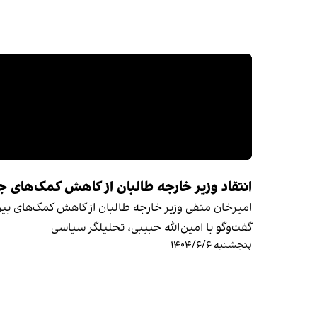
انتقاد وزیر خارجه طالبان از کاهش کمک‌های ج
امیرخان متقی وزیر خارجه طالبان از کاهش کمک‌های بین‌
گفت‌وگو با امین‌الله حبیبی، تحلیلگر سیاسی
پنجشنبه ۱۴۰۴/۶/۶