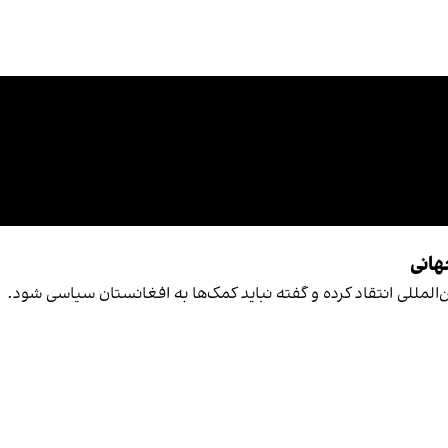
هانی
المللی انتقاد کرده و گفته نباید کمک‌ها به افغانستان سیاسی شود.