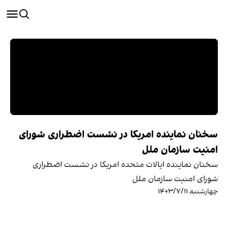
سخنان نماینده امریکا در نشست اضطراری شورای
امنیت سازمان ملل
سخنان نماینده ایالات متحده امریکا در نشست اضطراری
شورای امنیت سازمان ملل
چهارشنبه ۱۴۰۳/۷/۱۱