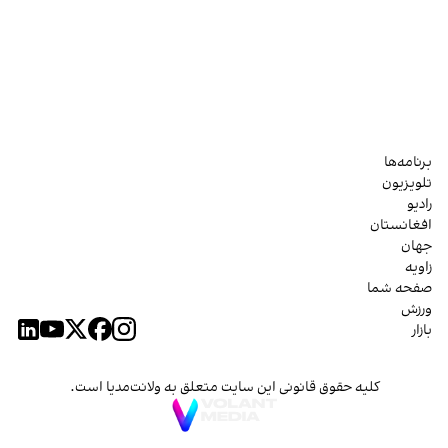
برنامه‌ها
تلویزیون
رادیو
افغانستان
جهان
زاویه
صفحه شما
ورزش
بازار
کلیه حقوق قانونی این سایت متعلق به ولانت‌مدیا است.