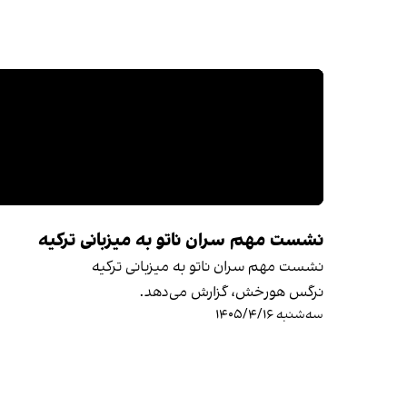
نشست مهم سران ناتو به میزبانی ترکیه
نشست مهم سران ناتو به میزبانی ترکیه
نرگس هورخش، گزارش می‌دهد.
سه‌شنبه ۱۴۰۵/۴/۱۶