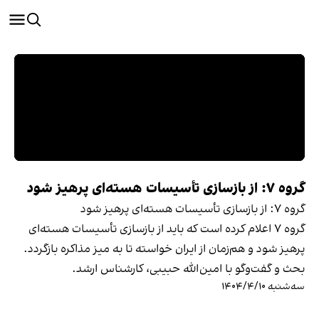
گروه ۷: از بازسازی تأسیسات هسته‌ای پرهیز شود
گروه ۷: از بازسازی تأسیسات هسته‌ای پرهیز شود
گروه ۷ اعلام کرده است که باید از بازسازی تأسیسات هسته‌ای
پرهیز شود و هم‌زمان از ایران خواسته تا به میز مذاکره بازگردد.
بحث و گفت‌وگو با امین‌الله حبیبی، کارشناس ارشد.
سه‌شنبه ۱۴۰۴/۴/۱۰