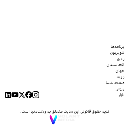
برنامه‌ها
تلویزیون
رادیو
افغانستان
جهان
زاویه
صفحه شما
ورزش
بازار
کلیه حقوق قانونی این سایت متعلق به ولانت‌مدیا است.