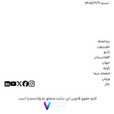
شنبه ۱۴۰۵/۳/۹
برنامه‌ها
تلویزیون
رادیو
افغانستان
جهان
زاویه
صفحه شما
ورزش
بازار
کلیه حقوق قانونی این سایت متعلق به ولانت‌مدیا است.