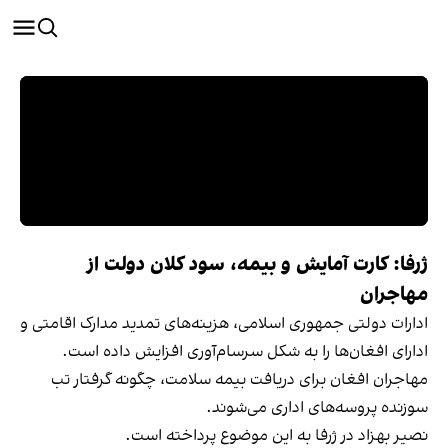
ژرفا: کارت آمایش و بیمه، سود کلان دولت از
مهاجران
ادارات دولتی جمهوری اسلامی، هزینه‌های تمدید مدارک اقامتی و
ادارای افغان‌ها را به شکل سرسام‌آوری افزایش داده است.
مهاجران افغان برای دریافت بیمه سلامت، چگونه گرفتار تب
سوزنده پروسه‌های اداری می‌شوند.
نصیر بهزاد در ژرفا به این موضوع پرداخته است.