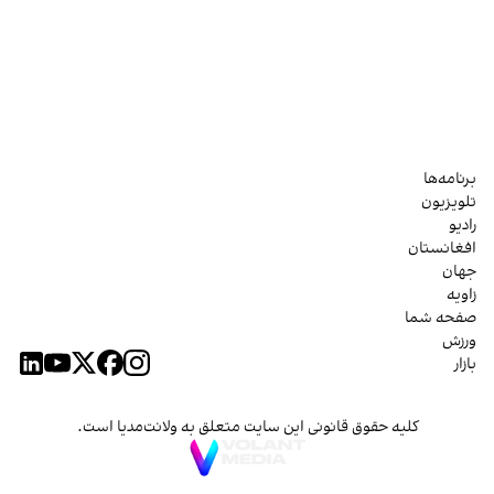
برنامه‌ها
تلویزیون
رادیو
افغانستان
جهان
زاویه
صفحه شما
ورزش
بازار
کلیه حقوق قانونی این سایت متعلق به ولانت‌مدیا است.