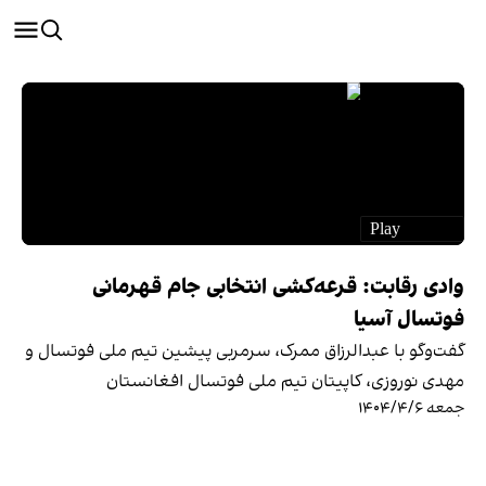
وادی رقابت: قرعه‌کشی انتخابی جام قهرمانی
فوتسال آسیا
گفت‌وگو با عبدالرزاق ممرک، سرمربی پیشین تیم ملی فوتسال و
مهدی نوروزی، کاپیتان تیم ملی فوتسال افغانستان
جمعه ۱۴۰۴/۴/۶