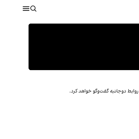
روابط دوجانبه گفت‌وگو خواهد کرد.