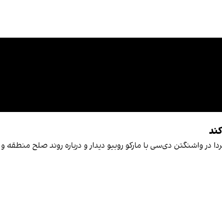
کند
ا در واشنگتن دی‌سی با مارکو روبیو دیدار و درباره روند صلح منطقه و 