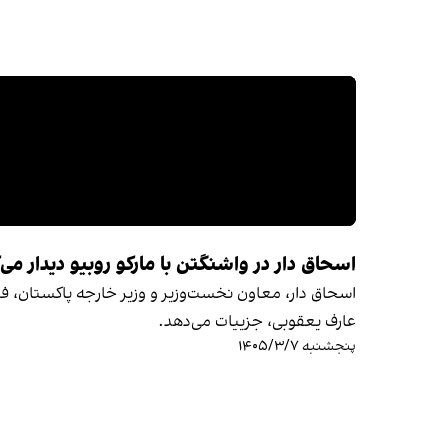
اسحاق دار در واشنگتن با مارکو روبیو دیدار می‌
اسحاق دار، معاون نخست‌وزیر و وزیر خارجه پاکستان، فرد
عارف یعقوبی، جزییات می‌دهد.
پنجشنبه ۱۴۰۵/۳/۷