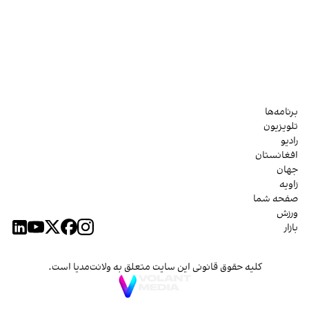
برنامه‌ها
تلویزیون
رادیو
افغانستان
جهان
زاویه
صفحه شما
ورزش
بازار
کلیه حقوق قانونی این سایت متعلق به ولانت‌مدیا است.