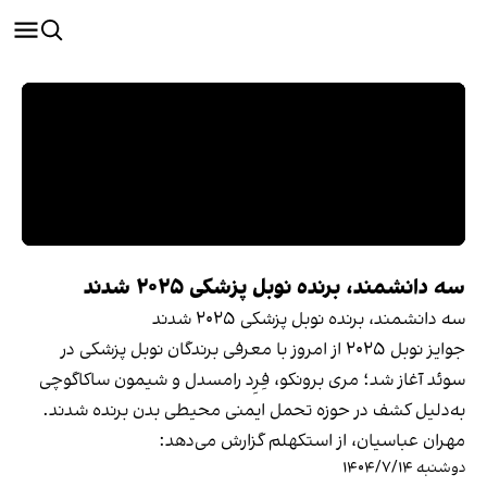
سه دانشمند، برنده نوبل پزشکی ۲۰۲۵ شدند
سه دانشمند، برنده نوبل پزشکی ۲۰۲۵ شدند
جوایز نوبل ۲۰۲۵ از امروز با معرفی برندگان نوبل پزشکی در
سوئد آغاز شد؛ مری برونکو، فِرِد رامسدل و شیمون ساکاگوچی
به‌دلیل کشف در حوزه تحمل ایمنی محیطی بدن برنده شدند.
مهران عباسیان، از استکهلم گزارش می‌دهد:
دوشنبه ۱۴۰۴/۷/۱۴