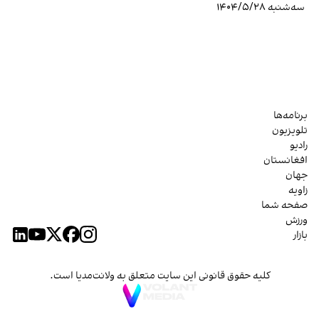
سه‌شنبه ۱۴۰۴/۵/۲۸
برنامه‌ها
تلویزیون
رادیو
افغانستان
جهان
زاویه
صفحه شما
ورزش
بازار
کلیه حقوق قانونی این سایت متعلق به ولانت‌مدیا است.