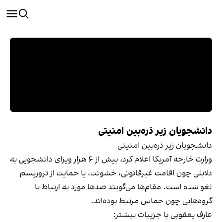
دانشجویان زیر ذره‌بین امنیتی
دانشجویان زیر ذره‌بین امنیتی
وزارت خارجه آمریکا اعلام کرد، بیش از ۶ هزار ویزای دانشجویی به
دلایلی چون اقامت غیرقانونی، خشونت، یا حمایت از تروریسم
لغو شده است. مقام‌ها می‌گویند صدها مورد به ارتباط با
گروه‌هایی چون حماس مرتبط بوده‌اند.
عارف یعقوبی با جزییات بیشتر: