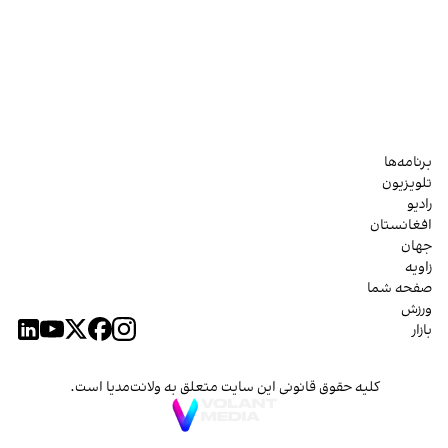
برنامه‌ها
تلویزیون
رادیو
افغانستان
جهان
زاویه
صفحه شما
ورزش
بازار
کلیه حقوق قانونی این سایت متعلق به ولانت‌مدیا است.