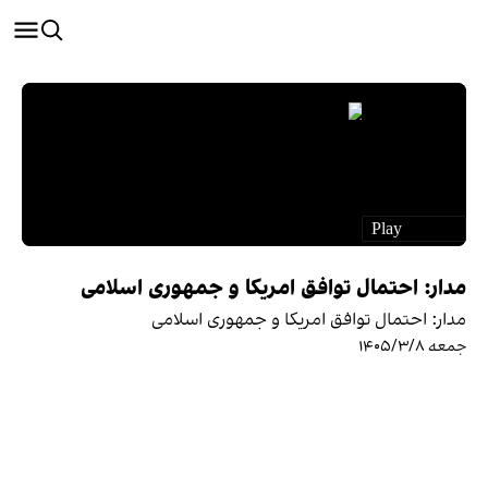
مدار: احتمال توافق امریکا و جمهوری اسلامی
مدار: احتمال توافق امریکا و جمهوری اسلامی
جمعه ۱۴۰۵/۳/۸