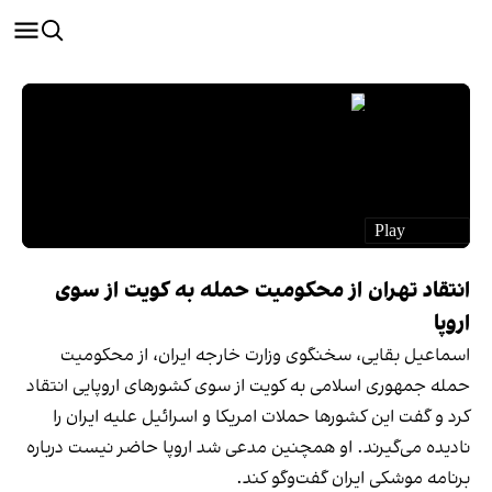
انتقاد تهران از محکومیت حمله به کویت از سوی
اروپا
اسماعیل بقایی، سخنگوی وزارت خارجه ایران، از محکومیت
حمله جمهوری اسلامی به کویت از سوی کشورهای اروپایی انتقاد
کرد و گفت این کشورها حملات امریکا و اسرائیل علیه ایران را
نادیده می‌گیرند. او همچنین مدعی شد اروپا حاضر نیست درباره
برنامه موشکی ایران گفت‌وگو کند.