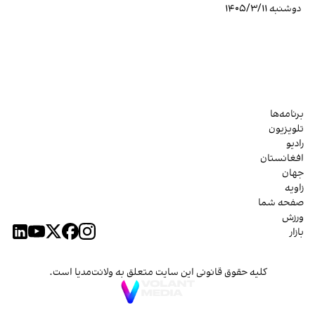
دوشنبه ۱۴۰۵/۳/۱۱
برنامه‌ها
تلویزیون
رادیو
افغانستان
جهان
زاویه
صفحه شما
ورزش
بازار
کلیه حقوق قانونی این سایت متعلق به ولانت‌مدیا است.