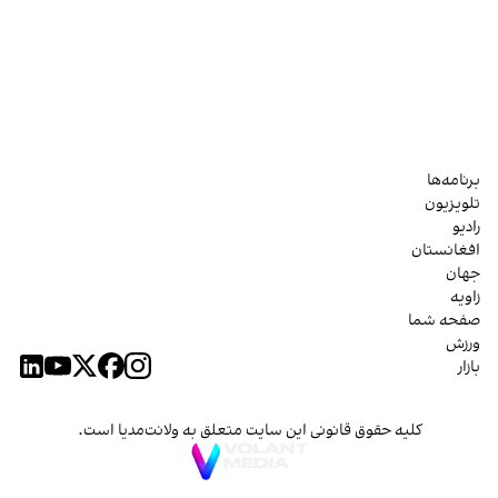
برنامه‌ها
تلویزیون
رادیو
افغانستان
جهان
زاویه
صفحه شما
ورزش
بازار
کلیه حقوق قانونی این سایت متعلق به ولانت‌مدیا است.