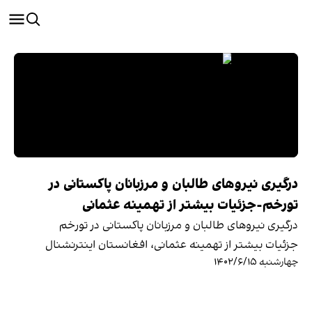
درگیری نیروهای طالبان و مرزبانان پاکستانی در
تورخم-جزئيات بیشتر از تهمینه عثمانی
درگیری نیروهای طالبان و مرزبانان پاکستانی در تورخم
جزئيات بیشتر از تهمینه عثمانی، افغانستان اینترنشنال
چهارشنبه ۱۴۰۲/۶/۱۵