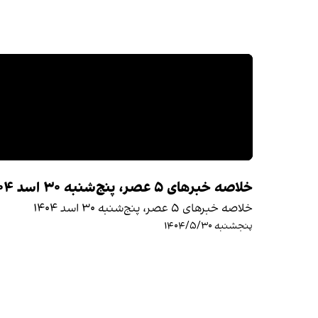
خلاصه خبرهای ۵ عصر، پنج‌شنبه ۳۰ اسد ۱۴۰۴
خلاصه خبرهای ۵ عصر، پنج‌شنبه ۳۰ اسد ۱۴۰۴
پنجشنبه ۱۴۰۴/۵/۳۰