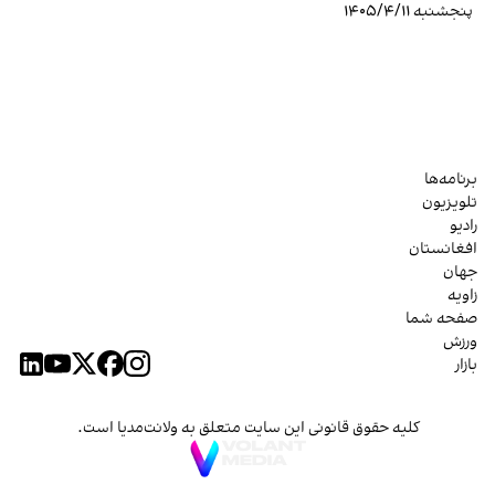
پنجشنبه ۱۴۰۵/۴/۱۱
برنامه‌ها
تلویزیون
رادیو
افغانستان
جهان
زاویه
صفحه شما
ورزش
بازار
کلیه حقوق قانونی این سایت متعلق به ولانت‌مدیا است.