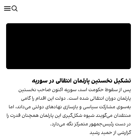
تشکیل نخستین پارلمان انتقالی در سوریه
پس از سقوط حکومت اسد، سوریه اکنون صاحب نخستین
پارلمان دوران انتقالی شده است. دولت این اقدام را گامی
به‌سوی مشارکت سیاسی و بازسازی نهادهای دولتی می‌داند، اما
منتقدان می‌گویند شیوه شکل‌گیری این پارلمان همچنان قدرت را
در دست رئیس‌جمهور متمرکز نگه می‌دارد.
گزارشی از حمید رشید