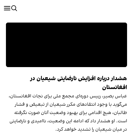
هشدار درباره افزایش نارضایتی شیعیان در
افغانستان
عباس بصیر، رییس دوره‌ای مجمع ملی برای نجات افغانستان،
می‌گوید با وجود انتقادهای مکرر شیعیان از تبعیض و فشار
طالبان، هیچ اقدامی برای بهبود وضعیت آنان صورت نگرفته
است. او هشدار داد که ادامه این وضعیت، ناامیدی و نارضایتی
در میان شیعیان را تشدید خواهد کرد.