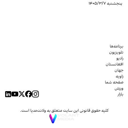
پنجشنبه ۱۴۰۵/۳/۷
برنامه‌ها
تلویزیون
رادیو
افغانستان
جهان
زاویه
صفحه شما
ورزش
بازار
کلیه حقوق قانونی این سایت متعلق به ولانت‌مدیا است.