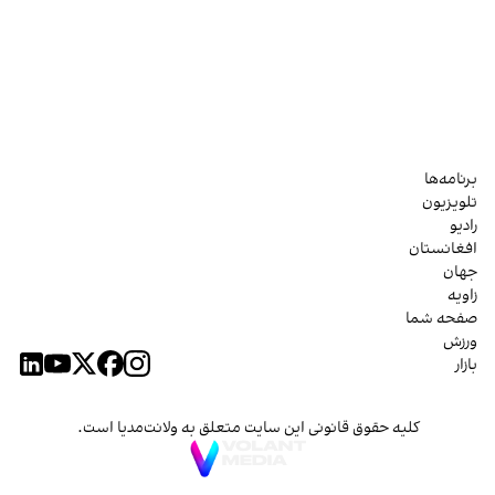
برنامه‌ها
تلویزیون
رادیو
افغانستان
جهان
زاویه
صفحه شما
ورزش
بازار
کلیه حقوق قانونی این سایت متعلق به ولانت‌مدیا است.