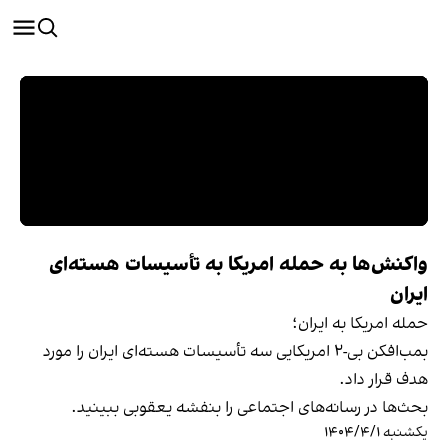
واکنش‌ها به حمله‌ امریکا به تأسیسات هسته‌ای
ایران
حمله‌ امریکا به ایران؛
بمب‌افکن بی-۲ امریکایی سه تأسیسات هسته‌ای ایران را مورد
هدف قرار داد.
بحث‌ها در رسانه‌های اجتماعی را بنفشه یعقوبی ببینید.
یکشنبه ۱۴۰۴/۴/۱