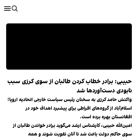
حبیبی: برادر خطاب کردن طالبان از سوی کرزی سبب
نابودی دست‌آوردها شد
واکنش حامد کرزی به سخنان رئیس سیاست خارجی اتحادیه اروپا؛
اسلام‌آباد از گروه‌های افراطی برای پیشبرد اهداف خود در
افغانستان بهره برده است.
امین‌الله حبیبی، کارشناس ارشد می‌گوید برادر خواندن طالبان از
سوی حاکم دولت باعث شد تا آنان تقویت شوند و همه