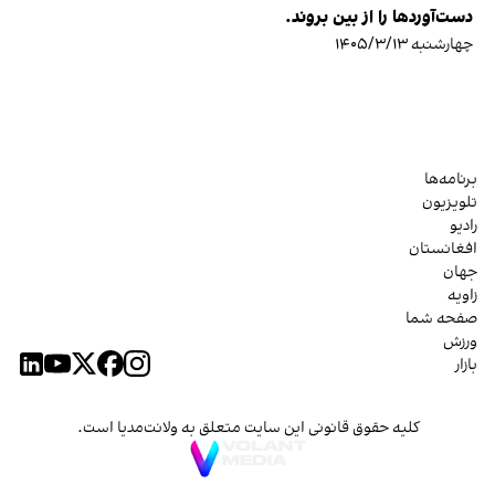
دست‌آوردها را از بین بروند.
چهارشنبه ۱۴۰۵/۳/۱۳
برنامه‌ها
تلویزیون
رادیو
افغانستان
جهان
زاویه
صفحه شما
ورزش
بازار
کلیه حقوق قانونی این سایت متعلق به ولانت‌مدیا است.