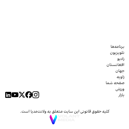
برنامه‌ها
تلویزیون
رادیو
افغانستان
جهان
زاویه
صفحه شما
ورزش
بازار
کلیه حقوق قانونی این سایت متعلق به ولانت‌مدیا است.