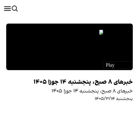
خبرهای ۸ صبح، پنجشنبه ۱۴ جوزا ۱۴۰۵
خبرهای ۸ صبح، پنجشنبه ۱۴ جوزا ۱۴۰۵
پنجشنبه ۱۴۰۵/۳/۱۴