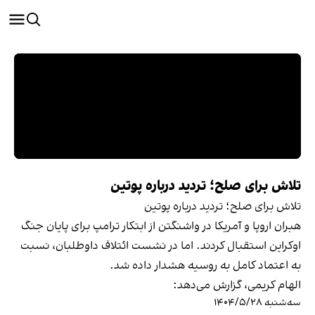
تلاش برای صلح؛ تردید درباره پوتین
تلاش برای صلح؛ تردید درباره پوتین
هبران اروپا و آمریکا در واشنگتن از ابتکار ترامپ برای پایان جنگ
اوکراین استقبال کردند. اما در نشست ائتلاف داوطلبان، نسبت
به اعتماد کامل به روسیه هشدار داده شد.
الهام کریمی، گزارش می‌دهد:
سه‌شنبه ۱۴۰۴/۵/۲۸