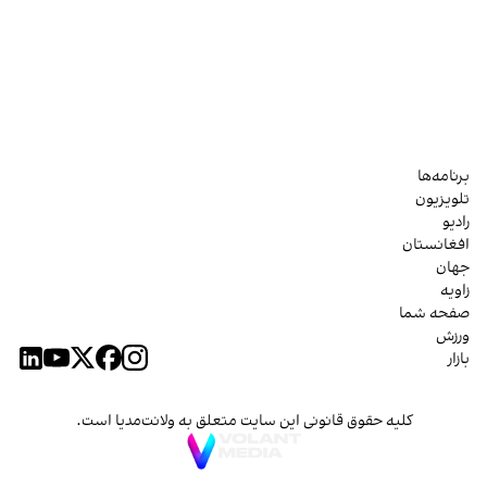
برنامه‌ها
تلویزیون
رادیو
افغانستان
جهان
زاویه
صفحه شما
ورزش
بازار
کلیه حقوق قانونی این سایت متعلق به ولانت‌مدیا است.