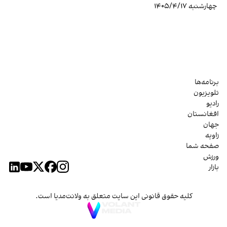
چهارشنبه ۱۴۰۵/۴/۱۷
برنامه‌ها
تلویزیون
رادیو
افغانستان
جهان
زاویه
صفحه شما
ورزش
بازار
کلیه حقوق قانونی این سایت متعلق به ولانت‌مدیا است.