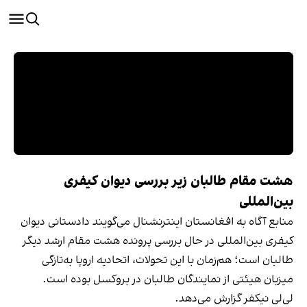
هشت مقام طالبان زیر بررسی دیوان کیفری
بین‌المللی
منابع آگاه به افغانستان اینترنشنال می‌گویند دادستانی دیوان
کیفری بین‌المللی در حال بررسی پرونده هشت مقام ارشد دیگر
طالبان است؛ هم‌زمان با این تحولات، اتحادیه اروپا به‌تازگی
میزبان هیئتی از نمایندگان طالبان در بروکسل بوده است.
لی‌لی نیکفر گزارش می‌دهد.