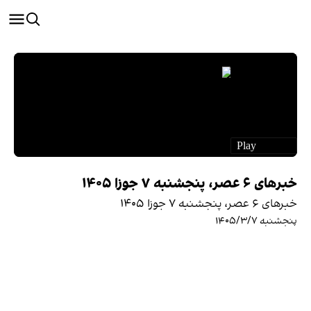
خبرهای ۶ عصر، پنجشنبه ۷ جوزا ۱۴۰۵
خبرهای ۶ عصر، پنجشنبه ۷ جوزا ۱۴۰۵
پنجشنبه ۱۴۰۵/۳/۷