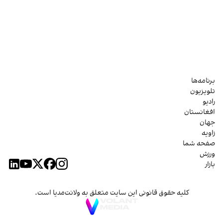
برنامه‌ها
تلویزیون
رادیو
افغانستان
جهان
زاویه
صفحه شما
ورزش
بازار
کلیه حقوق قانونی این سایت متعلق به ولانت‌مدیا است.